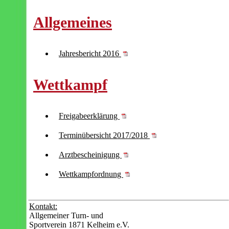
Kontakt:
Allgemeiner Turn- und
Sportverein 1871 Kelheim e.V.