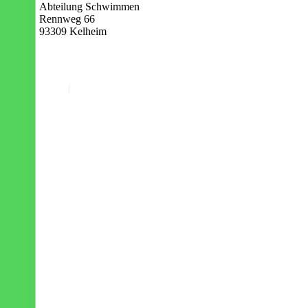
Abteilung Schwimmen
Rennweg 66
93309 Kelheim