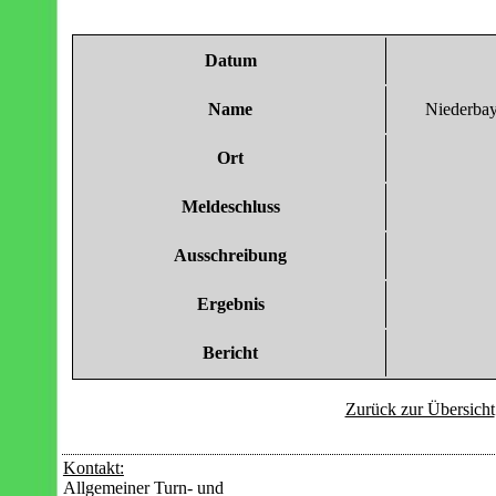
Kontakt:
Allgemeiner Turn- und