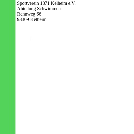
Sportverein 1871 Kelheim e.V.
Abteilung Schwimmen
Rennweg 66
93309 Kelheim