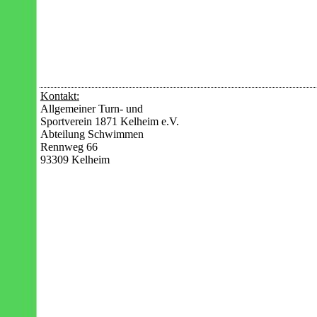
Kontakt:
Allgemeiner Turn- und
Sportverein 1871 Kelheim e.V.
Abteilung Schwimmen
Rennweg 66
93309 Kelheim